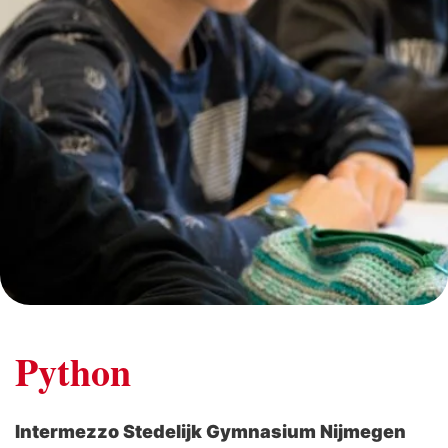
Python
Intermezzo Stedelijk Gymnasium Nijmegen