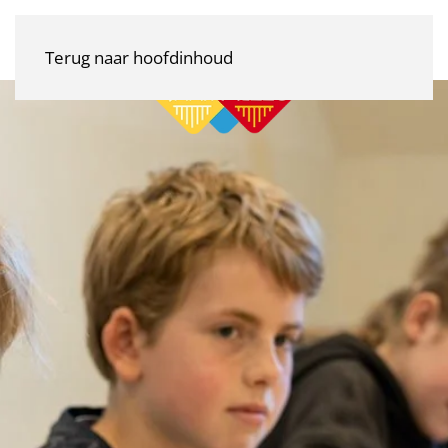
Terug naar hoofdinhoud