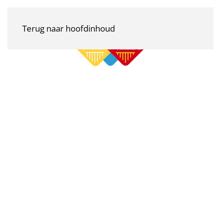
Terug naar hoofdinhoud